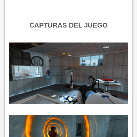
CAPTURAS DEL JUEGO