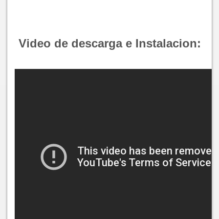
Video de descarga e Instalacion: