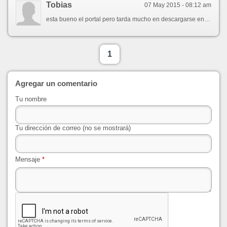
Tobias
07 May 2015 - 08:12 am
esta bueno el portal pero tarda mucho en descargarse en mega
1
Agregar un comentario
Tu nombre
Tu dirección de correo (no se mostrará)
Mensaje
*