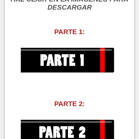
DESCARGAR
PARTE 1:
PARTE 2: